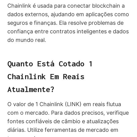
Chainlink é usada para conectar blockchain a
dados externos, ajudando em aplicações como
seguros e finanças. Ela resolve problemas de
confiança entre contratos inteligentes e dados
do mundo real.
Quanto Está Cotado 1
Chainlink Em Reais
Atualmente?
O valor de 1 Chainlink (LINK) em reais flutua
com o mercado. Para dados precisos, verifique
fontes confiáveis de câmbio e atualizações
diárias. Utilize ferramentas de mercado em