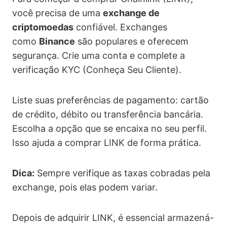
você precisa de uma
exchange de
criptomoedas
confiável. Exchanges
como
Binance
são populares e oferecem
segurança. Crie uma conta e complete a
verificação KYC (Conheça Seu Cliente).
Liste suas preferências de pagamento: cartão
de crédito, débito ou transferência bancária.
Escolha a opção que se encaixa no seu perfil.
Isso ajuda a comprar LINK de forma prática.
Dica:
Sempre verifique as taxas cobradas pela
exchange, pois elas podem variar.
Depois de adquirir LINK, é essencial armazená-