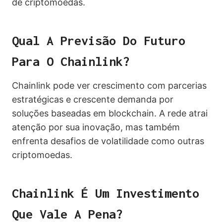
de criptomoedas.
Qual A Previsão Do Futuro
Para O Chainlink?
Chainlink pode ver crescimento com parcerias
estratégicas e crescente demanda por
soluções baseadas em blockchain. A rede atrai
atenção por sua inovação, mas também
enfrenta desafios de volatilidade como outras
criptomoedas.
Chainlink É Um Investimento
Que Vale A Pena?