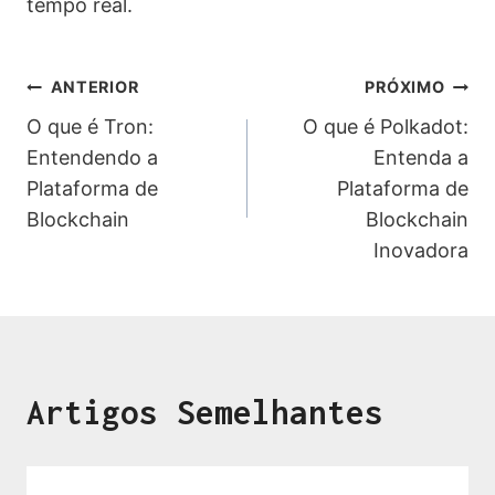
tempo real.
ANTERIOR
PRÓXIMO
O que é Tron:
O que é Polkadot:
Entendendo a
Entenda a
Plataforma de
Plataforma de
Blockchain
Blockchain
Inovadora
Artigos Semelhantes