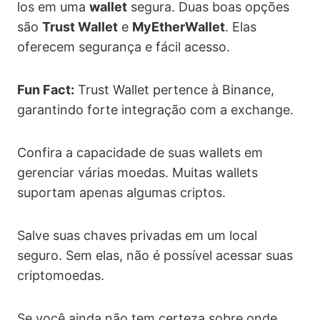
los em uma
wallet
segura. Duas boas opções
são
Trust Wallet
e
MyEtherWallet
. Elas
oferecem segurança e fácil acesso.
Fun Fact:
Trust Wallet pertence à Binance,
garantindo forte integração com a exchange.
Confira a capacidade de suas wallets em
gerenciar várias moedas. Muitas wallets
suportam apenas algumas criptos.
Salve suas chaves privadas em um local
seguro. Sem elas, não é possível acessar suas
criptomoedas.
Se você ainda não tem certeza sobre onde