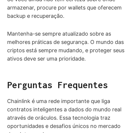
armazenar, procure por wallets que oferecem
backup e recuperação.
Mantenha-se sempre atualizado sobre as
melhores práticas de segurança. O mundo das
criptos está sempre mudando, e proteger seus
ativos deve ser uma prioridade.
Perguntas Frequentes
Chainlink é uma rede importante que liga
contratos inteligentes a dados do mundo real
através de oráculos. Essa tecnologia traz
oportunidades e desafios únicos no mercado