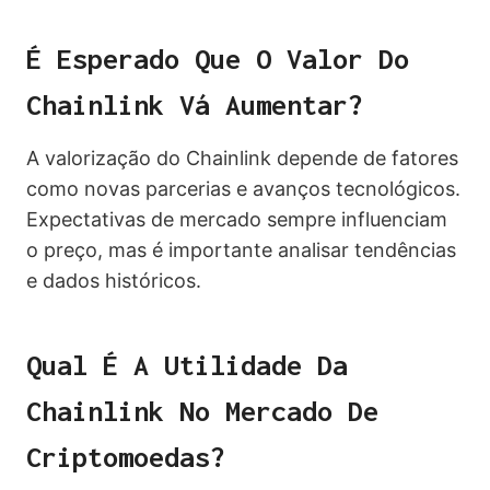
É Esperado Que O Valor Do
Chainlink Vá Aumentar?
A valorização do Chainlink depende de fatores
como novas parcerias e avanços tecnológicos.
Expectativas de mercado sempre influenciam
o preço, mas é importante analisar tendências
e dados históricos.
Qual É A Utilidade Da
Chainlink No Mercado De
Criptomoedas?