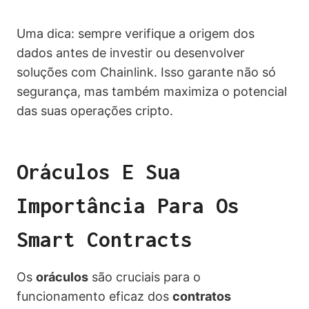
Uma dica: sempre verifique a origem dos
dados antes de investir ou desenvolver
soluções com Chainlink. Isso garante não só
segurança, mas também maximiza o potencial
das suas operações cripto.
Oráculos E Sua
Importância Para Os
Smart Contracts
Os
oráculos
são cruciais para o
funcionamento eficaz dos
contratos