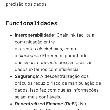
precisão dos dados.
Funcionalidades
Interoperabilidade
: Chainlink facilita a
comunicação entre
diferentes
blockchains
, como
a
blockchain
Ethereum, garantindo
que
smart contracts
possam acessar
dados externos com eficiência.
Segurança
: A descentralização dos
oráculos reduz o risco de manipulação de
dados. Isso faz com que as informações
sejam mais confiáveis.
Decentralized Finance (DeFi)
: No