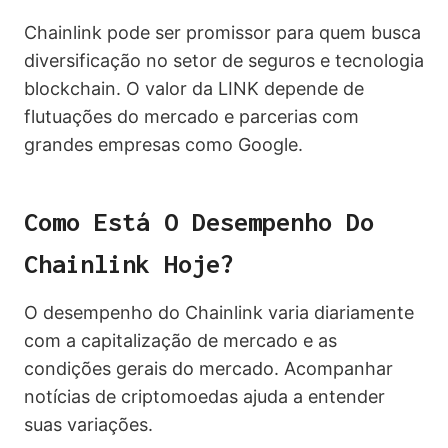
Chainlink pode ser promissor para quem busca
diversificação no setor de seguros e tecnologia
blockchain. O valor da LINK depende de
flutuações do mercado e parcerias com
grandes empresas como Google.
Como Está O Desempenho Do
Chainlink Hoje?
O desempenho do Chainlink varia diariamente
com a capitalização de mercado e as
condições gerais do mercado. Acompanhar
notícias de criptomoedas ajuda a entender
suas variações.