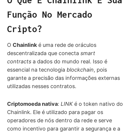
Função No Mercado
Cripto?
O
Chainlink
é uma rede de oráculos
descentralizada que conecta
smart
contracts
a dados do mundo real. Isso é
essencial na tecnologia
blockchain
, pois
garante a precisão das informações externas
utilizadas nesses contratos.
Criptomoeda nativa
:
LINK
é o token nativo do
Chainlink. Ele é utilizado para pagar os
operadores de nós dentro da rede e serve
como incentivo para garantir a segurança e a