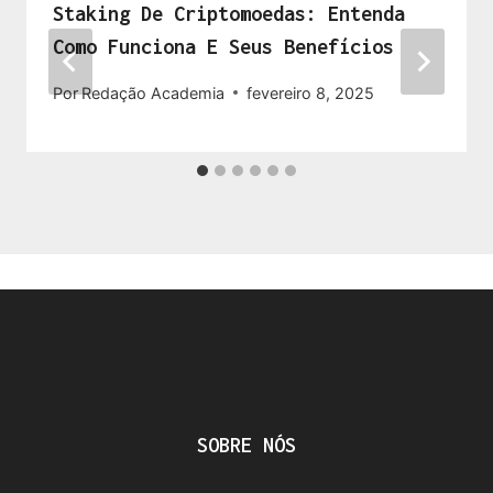
Staking De Criptomoedas: Entenda
Como Funciona E Seus Benefícios
Por
Redação Academia
fevereiro 8, 2025
SOBRE NÓS