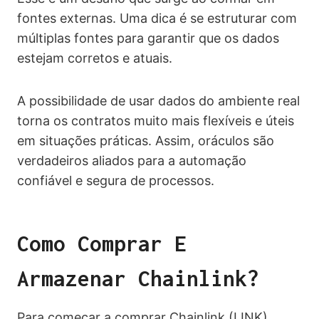
fontes externas. Uma dica é se estruturar com
múltiplas fontes para garantir que os dados
estejam corretos e atuais.
A possibilidade de usar dados do ambiente real
torna os contratos muito mais flexíveis e úteis
em situações práticas. Assim, oráculos são
verdadeiros aliados para a automação
confiável e segura de processos.
Como Comprar E
Armazenar Chainlink?
Para começar a comprar Chainlink (LINK),