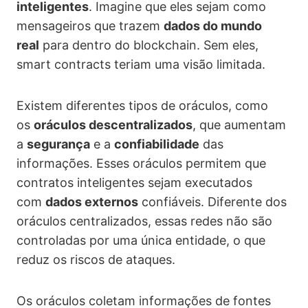
inteligentes
. Imagine que eles sejam como
mensageiros que trazem
dados do mundo
real
para dentro do blockchain. Sem eles,
smart contracts teriam uma visão limitada.
Existem diferentes tipos de oráculos, como
os
oráculos descentralizados
, que aumentam
a
segurança
e a
confiabilidade
das
informações. Esses oráculos permitem que
contratos inteligentes sejam executados
com
dados externos
confiáveis. Diferente dos
oráculos centralizados, essas redes não são
controladas por uma única entidade, o que
reduz os riscos de ataques.
Os oráculos coletam informações de fontes